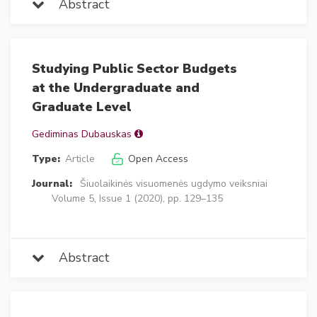
Abstract
Studying Public Sector Budgets
at the Undergraduate and
Graduate Level
Gediminas Dubauskas
Type:
Article
Open Access
Journal:
Šiuolaikinės visuomenės ugdymo veiksniai
Volume 5, Issue 1 (2020), pp. 129–135
Abstract