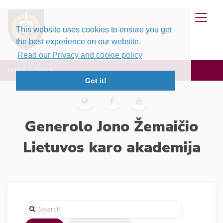
This website uses cookies to ensure you get
the best experience on our website.
Read our Privacy and cookie policy
Home
Search
Got it!
Generolo Jono Žemaičio
Lietuvos karo akademija