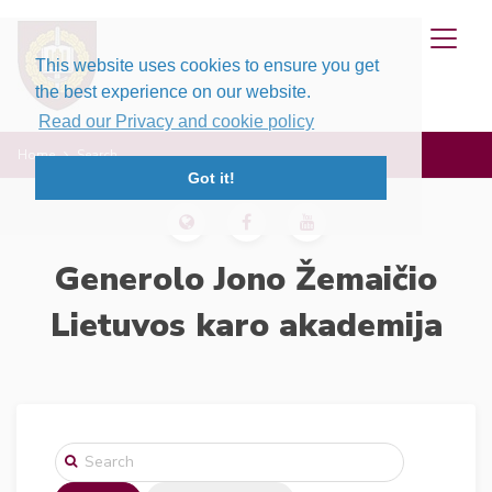
This website uses cookies to ensure you get
the best experience on our website.
Read our Privacy and cookie policy
Home
Search
Got it!
Generolo Jono Žemaičio
Lietuvos karo akademija