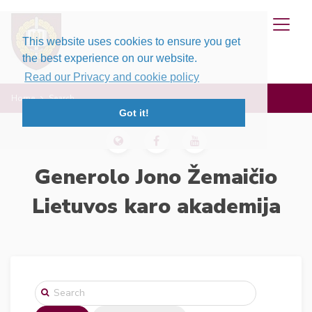
This website uses cookies to ensure you get
the best experience on our website.
Read our Privacy and cookie policy
Home
Search
Got it!
Generolo Jono Žemaičio
Lietuvos karo akademija